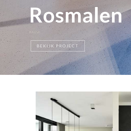
Rosmalen
RAUW
BEKIJK PROJECT