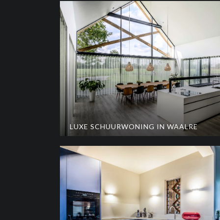
LUXE SCHUURWONING IN WAALRE