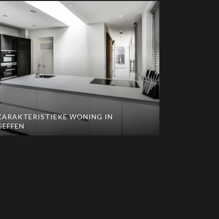
KARAKTERISTIEKE WONING IN
GEFFEN