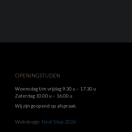
OPENINGSTIJDEN
Woensdag t/m vrijdag 9.30 u – 17.30 u
Zaterdag 10.00 u – 16.00 u
Wij zijn geopend op afspraak.
Webdesign:
Next Step 2026