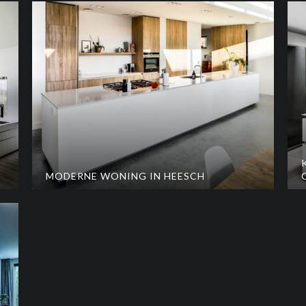
MODERNE WONING IN HEESCH