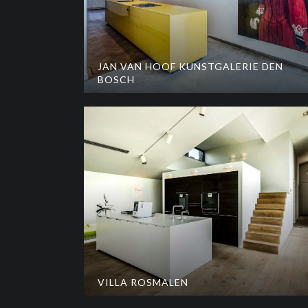
JAN VAN HOOF KUNSTGALERIE DEN
BOSCH
VILLA ROSMALEN