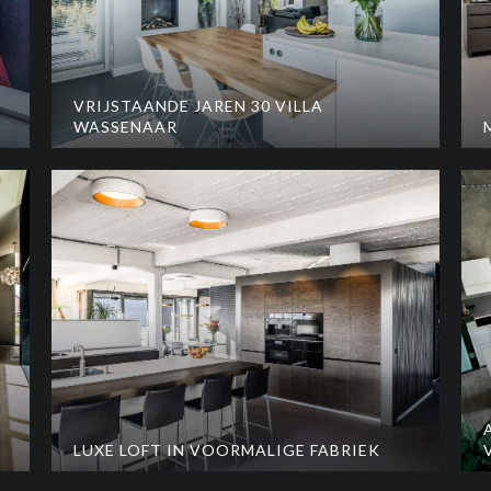
VRIJSTAANDE JAREN 30 VILLA
WASSENAAR
LUXE LOFT IN VOORMALIGE FABRIEK