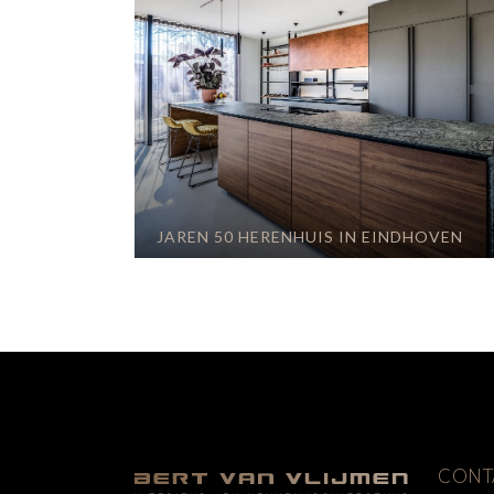
JAREN 50 HERENHUIS IN EINDHOVEN
CONT