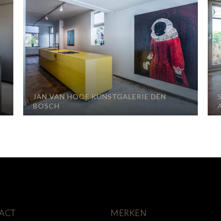
JAN VAN HOOF KUNSTGALERIE DEN
BOSCH
ACT
MERKEN