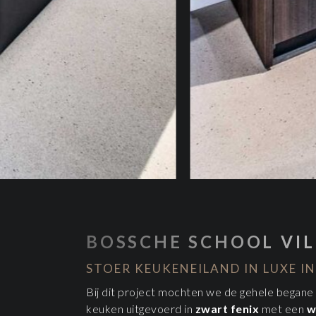
BOSSCHE SCHOOL VIL
STOER KEUKENEILAND IN LUXE IN
Bij dit project mochten we de gehele begane
keuken uitgevoerd in
zwart fenix
met een
w