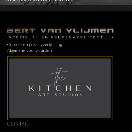
Cookie- en privacyverklaring
Algemene voorwaarden
CONTACT