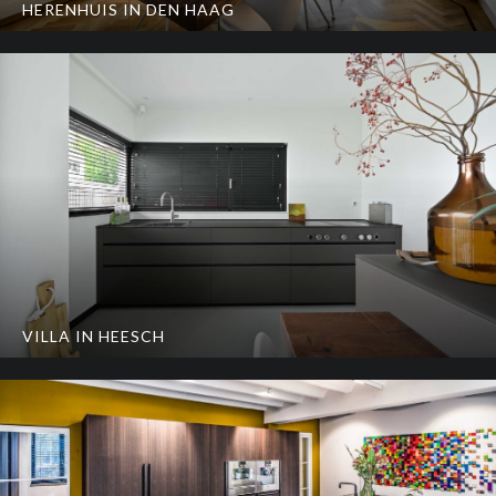
HERENHUIS IN DEN HAAG
VILLA IN HEESCH