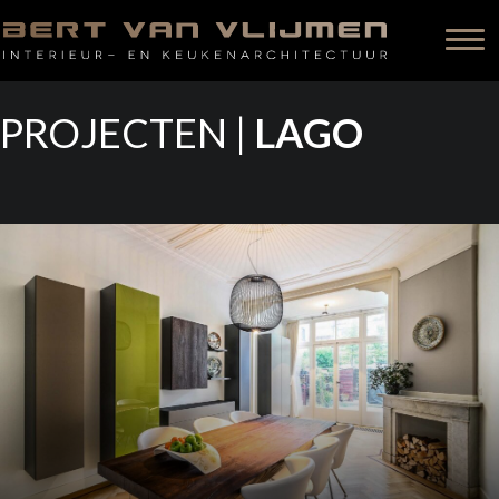
PROJECTEN |
LAGO