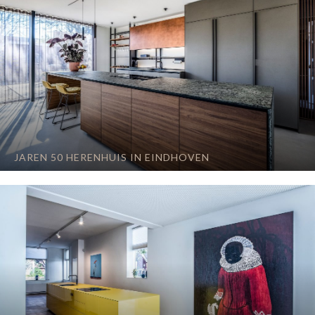
JAREN 50 HERENHUIS IN EINDHOVEN