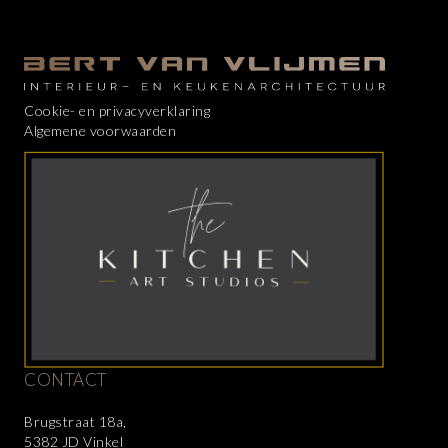
Cookie- en privacyverklaring
Algemene voorwaarden
CONTACT
Brugstraat 18a,
5382 JD Vinkel