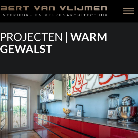
PROJECTEN |
WARM
GEWALST