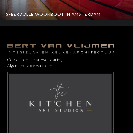
SFEERVOLLE WOONBOOT IN AMSTERDAM
Cookie- en privacyverklaring
Algemene voorwaarden