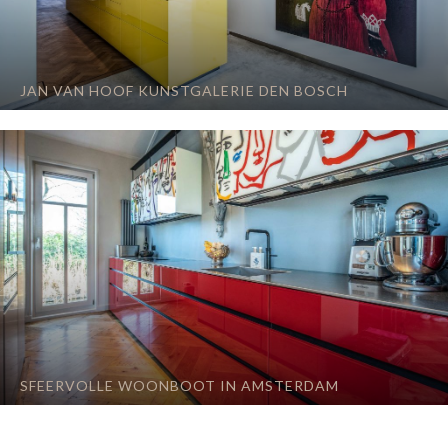
JAN VAN HOOF KUNSTGALERIE DEN BOSCH
SFEERVOLLE WOONBOOT IN AMSTERDAM