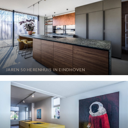
JAREN 50 HERENHUIS IN EINDHOVEN