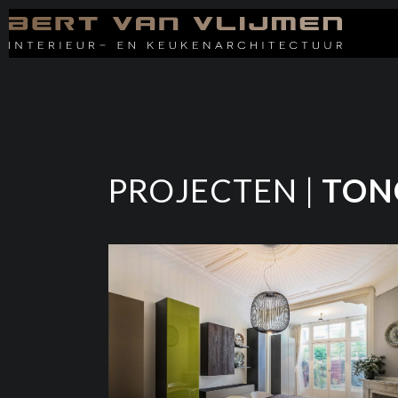
PROJECTEN |
TON