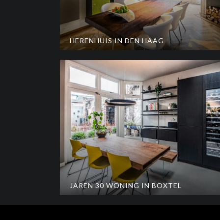
HERENHUIS IN DEN HAAG
JAREN 30 WONING IN BOXTEL