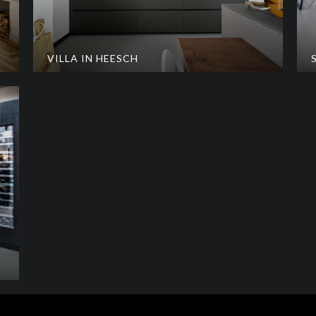
VILLA IN HEESCH