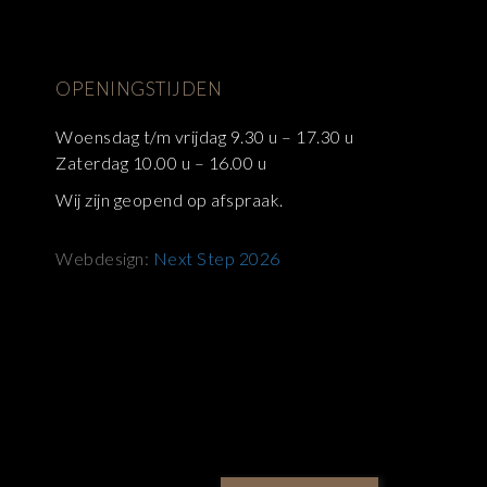
OPENINGSTIJDEN
Woensdag t/m vrijdag 9.30 u – 17.30 u
Zaterdag 10.00 u – 16.00 u
Wij zijn geopend op afspraak.
Webdesign:
Next Step 2026