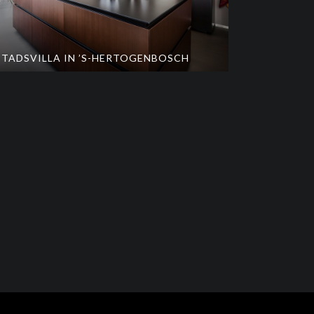
STADSVILLA IN ’S-HERTOGENBOSCH