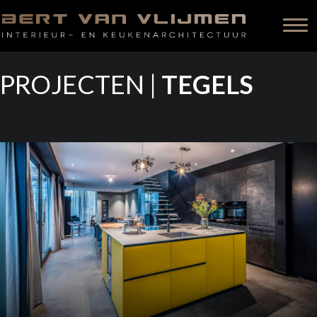
PROJECTEN |
TEGELS