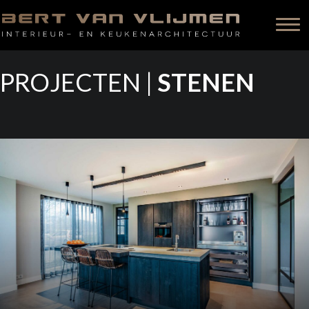
PROJECTEN |
STENEN