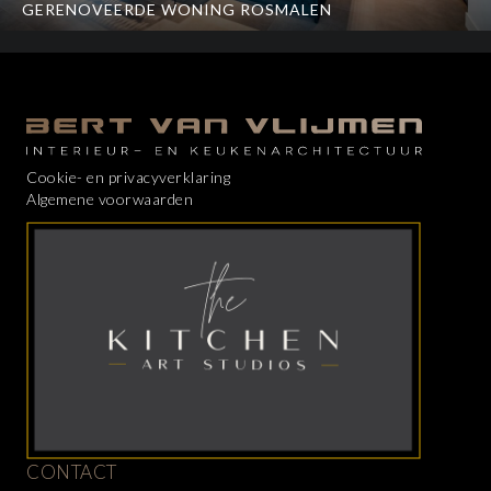
GERENOVEERDE WONING ROSMALEN
Cookie- en privacyverklaring
Algemene voorwaarden
CONTACT