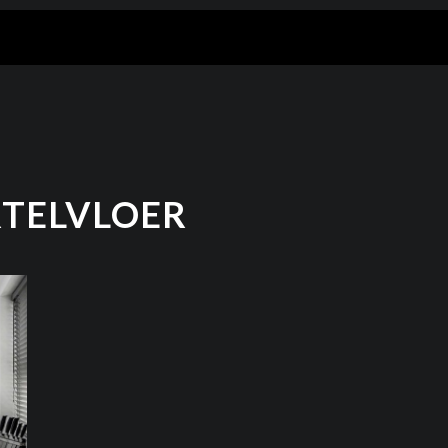
TELVLOER