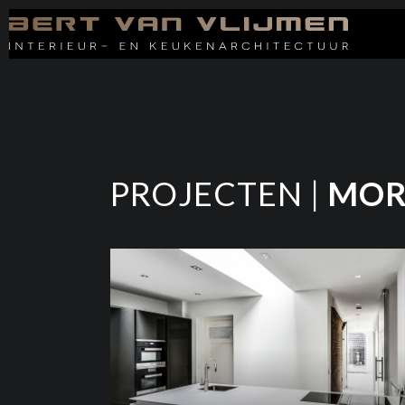
PROJECTEN |
MOR