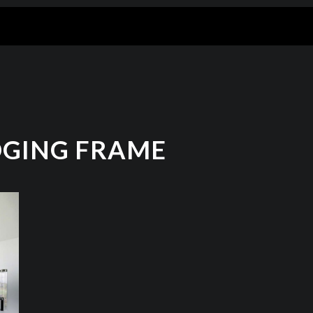
DGING FRAME