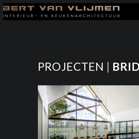
PROJECTEN |
BRI