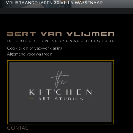
VRIJSTAANDE JAREN 30 VILLA WASSENAAR
Cookie- en privacyverklaring
Algemene voorwaarden
CONTACT