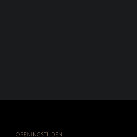
OPENINGSTIJDEN