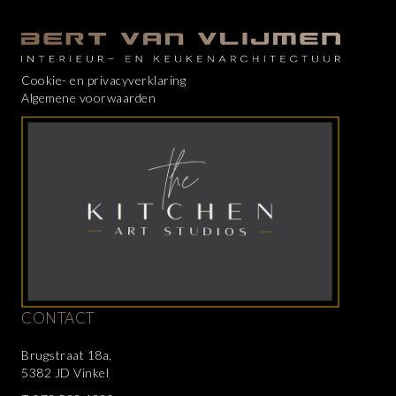
Cookie- en privacyverklaring
Algemene voorwaarden
CONTACT
Brugstraat 18a,
5382 JD Vinkel