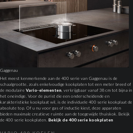
Gaggenau
Het meest kenmerkende aan de 400 serie van Gaggenau is de
schaalgrootte, zoals enkelvoudige kookplaten tot een meter breed of
de modulaire
Vario-elementen
, verkrijgbaar vanaf 38 cm tot bijna in
het oneindige. Voor de purist die een onderscheidende en
karakteristieke kookplaat wil, is de individuele 400 serie kookplaat de
absolute top. Of u nu voor gas of inductie kiest, deze apparaten
bieden maximale creatieve ruimte aan de toegewijde thuiskok. Bekijk
de 400 serie kookplaten.
Bekijk de 400 serie kookplaten