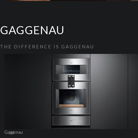
GAGGENAU
THE DIFFERENCE IS GAGGENAU
Gaggenau